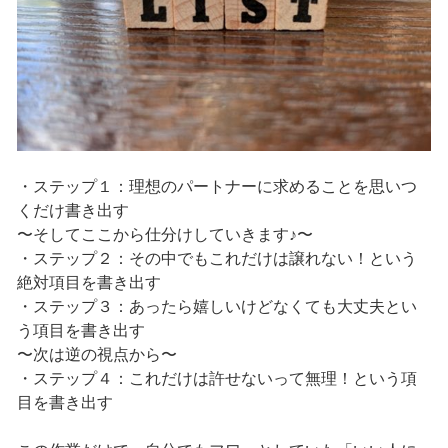
・ステップ１：理想のパートナーに求めることを思いつ
くだけ書き出す
〜そしてここから仕分けしていきます♪〜
・ステップ２：その中でもこれだけは譲れない！という
絶対項目を書き出す
・ステップ３：あったら嬉しいけどなくても大丈夫とい
う項目を書き出す
〜次は逆の視点から〜
・ステップ４：これだけは許せないって無理！という項
目を書き出す