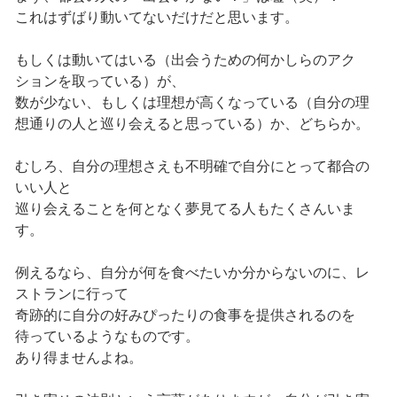
これはずばり動いてないだけだと思います。
もしくは動いてはいる（出会うための何かしらのアク
ションを取っている）が、
数が少ない、もしくは理想が高くなっている（自分の理
想通りの人と巡り会えると思っている）か、どちらか。
むしろ、自分の理想さえも不明確で自分にとって都合の
いい人と
巡り会えることを何となく夢見てる人もたくさんいま
す。
例えるなら、自分が何を食べたいか分からないのに、レ
ストランに行って
奇跡的に自分の好みぴったりの食事を提供されるのを
待っているようなものです。
あり得ませんよね。