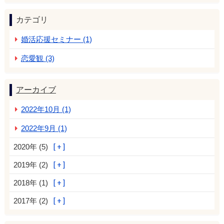
カテゴリ
婚活応援セミナー (1)
恋愛観 (3)
アーカイブ
2022年10月 (1)
2022年9月 (1)
2020年 (5)
2019年 (2)
2018年 (1)
2017年 (2)