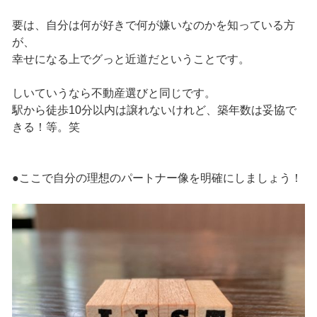
要は、自分は何が好きで何が嫌いなのかを知っている方
が、
幸せになる上でグっと近道だということです。
しいていうなら不動産選びと同じです。
駅から徒歩10分以内は譲れないけれど、築年数は妥協で
きる！等。笑
●ここで自分の理想のパートナー像を明確にしましょう！