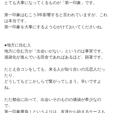
とても大事になってくるものが「第一印象」です。
第一印象はむこう3年影響すると言われていますが、これ
は本当です。
第一印象を大事にするよう心がけておいてくださいね。
●地方に住む人
地方に住む方が「出会いがない」というのは事実です。
過疎化が進んでいる田舎であればあるほど、顕著です。
たとえ合コンをしても、来る人が知り合いの元恋人だっ
たり、
どうしてもどこかしらで繋がってしまう。辛いですよ
ね。
ただ都会に比べて、出会いそのものの価値が希少なの
で、
第一印象勝負！というよりは、友達から始まるケースも