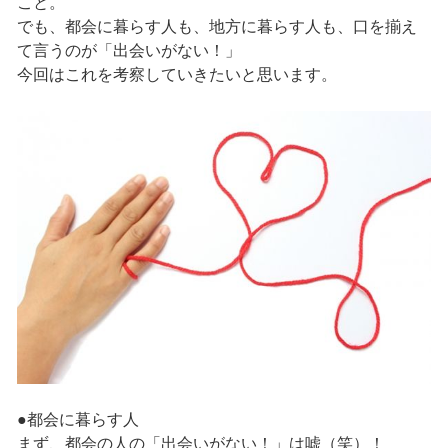
こと。
でも、都会に暮らす人も、地方に暮らす人も、口を揃え
て言うのが「出会いがない！」
今回はこれを考察していきたいと思います。
●都会に暮らす人
まず、都会の人の「出会いがない！」は嘘（笑）！