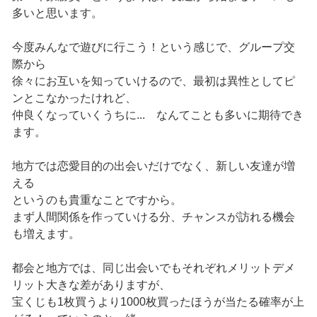
多いと思います。
今度みんなで遊びに行こう！という感じで、グループ交
際から
徐々にお互いを知っていけるので、最初は異性としてピ
ンとこなかったけれど、
仲良くなっていくうちに... なんてことも多いに期待でき
ます。
地方では恋愛目的の出会いだけでなく、新しい友達が増
える
というのも貴重なことですから。
まず人間関係を作っていける分、チャンスが訪れる機会
も増えます。
都会と地方では、同じ出会いでもそれぞれメリットデメ
リット大きな差がありますが、
宝くじも1枚買うより1000枚買ったほうが当たる確率が上