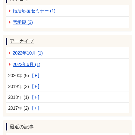
婚活応援セミナー (1)
恋愛観 (3)
アーカイブ
2022年10月 (1)
2022年9月 (1)
2020年 (5)
2019年 (2)
2018年 (1)
2017年 (2)
最近の記事