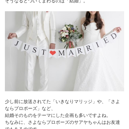
そうなるとついてまわるのは「結婚」。
少し前に放送されてた「いきなりマリッジ」や、「さよ
ならプロポーズ」など、
結婚そのものをテーマにした企画も多いですよね。
ちなみに、さよならプロポーズのサアヤちゃんはお友達