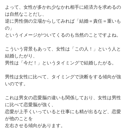
よって、女性が多かれ少なかれ相手に経済力を求めるの
は自然なことだし、
逆に男性側の立場からしてみれば「結婚＝責任＝重いも
の」
というイメージがついてくるのも当然のことですよね。
こういう背景もあって、女性は「この人！」という人と
結婚したがり、
男性は「今だ！」というタイミングで結婚したがる。
男性は女性に比べて、タイミングで決断をする傾向が強
いのです。
これは男女の恋愛脳の違いも関係しており、女性は男性
に比べて恋愛脳が強く、
恋愛が上手くいっていると仕事にも精が出るなど、恋愛
が他のことを
左右させる傾向があります。