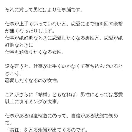
それに対して男性はより仕事脳です。
仕事が上手くいっていないと、恋愛にまで頭を回す余裕
が無くなったりします。
仕事が絶好調なときに恋愛したくなる男性と、恋愛が絶
好調なときに
仕事も頑張りたくなる女性。
逆を言うと、仕事が上手くいかなくて落ち込んでいると
きこそ、
恋愛したくなるのが女性。
これがさらに「結婚」ともなれば、男性にとっては恋愛
以上にタイミングが大事。
仕事がある程度軌道にのって、自信がある状態で初め
て、
「責任」をとる余裕が出てくるのです。