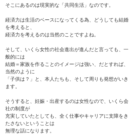
そこにあるのは現実的な「共同生活」なのです。
経済力は生活のベースになってくる為、どうしても結婚
を考えると、
経済力を考えるのは当然のことですよね。
そして、いくら女性の社会進出が進んだと言っても、一
般的には
結婚＝家族を作ることのイメージは強い、だとすれば、
当然のように
「子供は？」と、本人たちも、そして周りも発想がいき
ます。
そうすると、妊娠・出産するのは女性なので、いくら会
社の制度が
充実していたとしても、全く仕事やキャリアに支障をき
たさないということは
無理な話になります。