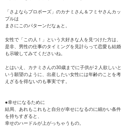
「さよならプロポーズ」のカナミさん＆フミヤさんカッ
プルは
まさにこのパターンだなぁと。
女性で「この人！」という大好きな人を見つけた方は、
是非、男性の仕事のタイミングを見計らって恋愛も結婚
も示唆してみてくださいね。
とはいえ、カナミさんの30歳までに子供が２人欲しいと
いう願望のように、出産したい女性には年齢のことを考
えざるを得ないのも事実です。
●幸せになるために
結局、あれもこれもと自分が幸せになるのに細かい条件
を持ちすぎると、
幸せのハードルが上がっちゃうもの。