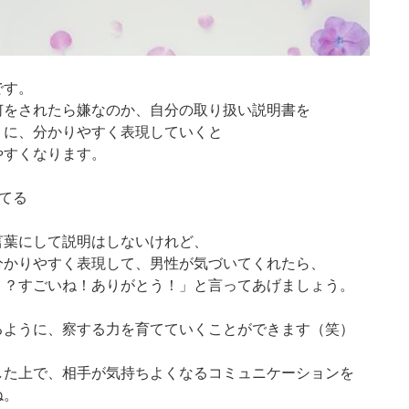
です。
何をされたら嫌なのか、自分の取り扱い説明書を
うに、分かりやすく表現していくと
やすくなります。
てる
言葉にして説明はしないけれど、
分かりやすく表現して、男性が気づいてくれたら、
！？すごいね！ありがとう！」と言ってあげましょう。
るように、察する力を育てていくことができます（笑）
した上で、相手が気持ちよくなるコミュニケーションを
ね。