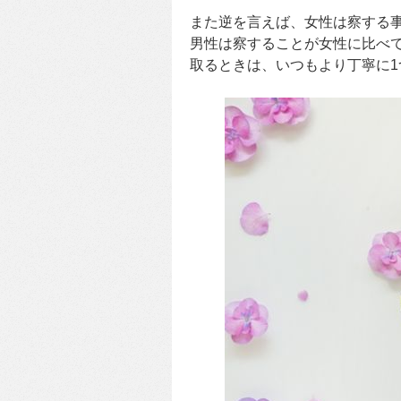
また逆を言えば、女性は察する
男性は察することが女性に比べ
取るときは、いつもより丁寧に1