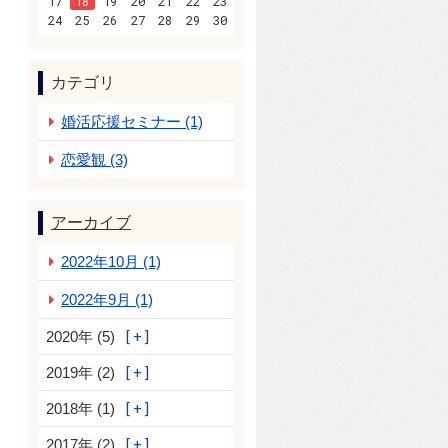
17
18
19
20
21
22
23
24
25
26
27
28
29
30
カテゴリ
婚活応援セミナー (1)
恋愛観 (3)
アーカイブ
2022年10月 (1)
2022年9月 (1)
2020年 (5)
2019年 (2)
2018年 (1)
2017年 (2)