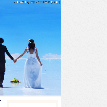
2019年11月17日 - 2019年11月23日