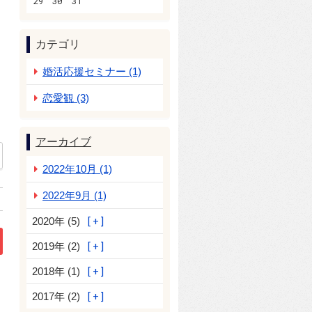
29
30
31
カテゴリ
婚活応援セミナー (1)
恋愛観 (3)
アーカイブ
2022年10月 (1)
2022年9月 (1)
2020年 (5)
2019年 (2)
2018年 (1)
2017年 (2)