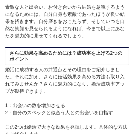
素敵な人と出会い、お付き合いから結婚を意識するよう
になるためには、自分自身も素敵であったほうが良い結
果を招きます。自分磨きをおこたらず、そしていつも自
然な笑顔を見せられるようになれば、今まで以上にあな
たを魅力的に見せてくれるでしょう。
さらに効果を高めるためには？成功率を上げる2つの
ポイント
婚活に成功する人の共通点とその理由をご紹介しまし
た。それに加え、さらに婚活効果を高める方法も取り入
れてみませんか？さらに魅力的になり、婚活成功率アッ
プが期待できます。
1：出会いの数を増加させる
2：自分のスペックと似合う人との出会いを目指す
この2つは婚活で大きな効果を発揮します。具体的な方法