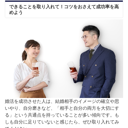
できることを取り入れて！コツをおさえて成功率を高
めよう
婚活を成功させた人は、結婚相手のイメージの確立や思
いやり、自分磨きなど、「相手と自分の両方を大切にす
る」という共通点を持っていることが多い傾向です。も
しも自分に足りていないと感じたら、ぜひ取り入れてみ