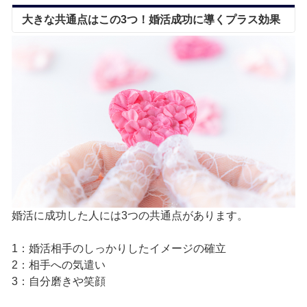
大きな共通点はこの3つ！婚活成功に導くプラス効果
婚活に成功した人には3つの共通点があります。
1：婚活相手のしっかりしたイメージの確立
2：相手への気遣い
3：自分磨きや笑顔