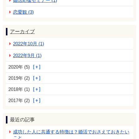
婚活応援セミナー (1)
恋愛観 (3)
アーカイブ
2022年10月 (1)
2022年9月 (1)
2020年 (5)
2019年 (2)
2018年 (1)
2017年 (2)
最近の記事
成功した人に共通する特徴は？婚活でおさえておきたい
こと