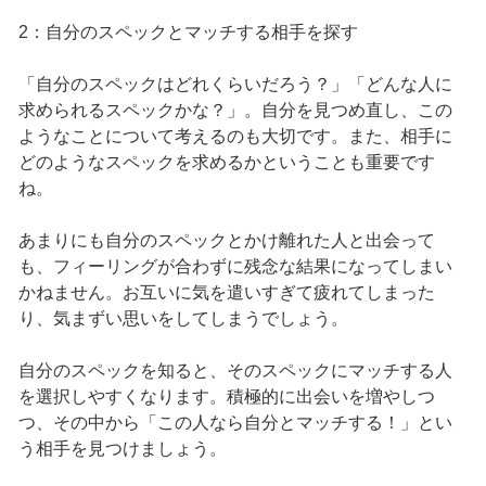
2：自分のスペックとマッチする相手を探す
「自分のスペックはどれくらいだろう？」「どんな人に
求められるスペックかな？」。自分を見つめ直し、この
ようなことについて考えるのも大切です。また、相手に
どのようなスペックを求めるかということも重要です
ね。
あまりにも自分のスペックとかけ離れた人と出会って
も、フィーリングが合わずに残念な結果になってしまい
かねません。お互いに気を遣いすぎて疲れてしまった
り、気まずい思いをしてしまうでしょう。
自分のスペックを知ると、そのスペックにマッチする人
を選択しやすくなります。積極的に出会いを増やしつ
つ、その中から「この人なら自分とマッチする！」とい
う相手を見つけましょう。