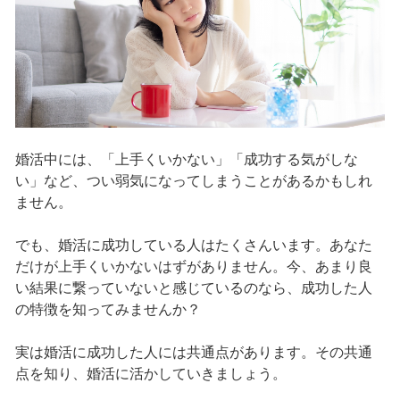
婚活中には、「上手くいかない」「成功する気がしな
い」など、つい弱気になってしまうことがあるかもしれ
ません。
でも、婚活に成功している人はたくさんいます。あなた
だけが上手くいかないはずがありません。今、あまり良
い結果に繋っていないと感じているのなら、成功した人
の特徴を知ってみませんか？
実は婚活に成功した人には共通点があります。その共通
点を知り、婚活に活かしていきましょう。