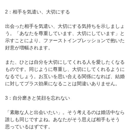
2：相手を気遣い、大切にする
出会った相手を気遣い、大切にする気持ちを示しましょ
う。「あなたを尊重しています、大切にしています」と
示すことにより、ファーストインプレッションで抱いた
好意が増幅されます。
また、ひとは自分を大切にしてくれる人を愛したくなる
ものです。同じように尊重し、大切にしてくれるように
なるでしょう。お互いを思い合える関係になれば、結婚
に対してプラス効果になることは間違いありません。
3：自分磨きと笑顔を忘れない
「素敵な人と出会いたい」。そう考えるのは婚活中なら
誰しも同じですよね。あなたがそう思えば相手もそう
思っているはずです。