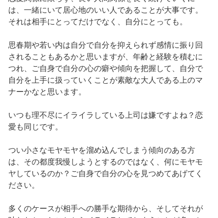
は、一緒にいて居心地のいい人であることが大事です。
それは相手にとってだけでなく、自分にとっても。
思春期や若い内は自分で自分を抑えられず感情に振り回
されることもあるかと思いますが、年齢と経験を積むに
つれ、ご自身で自分の心の癖や傾向を把握して、自分で
自分を上手に扱っていくことが素敵な大人である上のマ
ナーかなと思います。
いつも理不尽にイライラしている上司は嫌ですよね？恋
愛も同じです。
つい小さなモヤモヤを溜め込んでしまう傾向のある方
は、その都度我慢しようとするのではなく、何にモヤモ
ヤしているのか？ご自身で自分の心を見つめてあげてく
ださい。
多くのケースが相手への勝手な期待から、そしてそれが