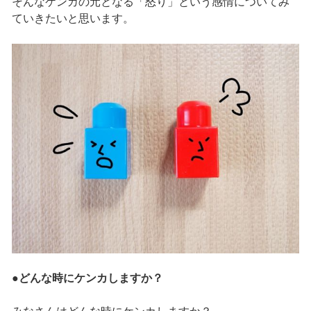
そんなケンカの元となる「怒り」という感情についてみ
ていきたいと思います。
●どんな時にケンカしますか？