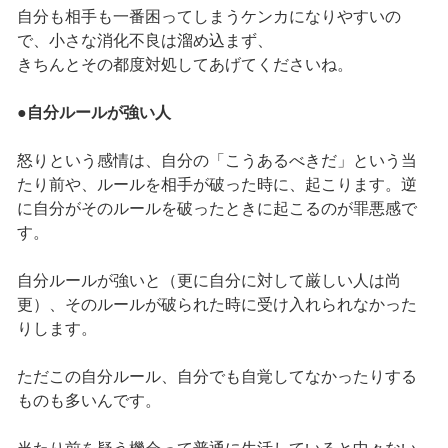
自分も相手も一番困ってしまうケンカになりやすいの
で、小さな消化不良は溜め込まず、
きちんとその都度対処してあげてくださいね。
●自分ルールが強い人
怒りという感情は、自分の「こうあるべきだ」という当
たり前や、ルールを相手が破った時に、起こります。逆
に自分がそのルールを破ったときに起こるのが罪悪感で
す。
自分ルールが強いと（更に自分に対して厳しい人は尚
更）、そのルールが破られた時に受け入れられなかった
りします。
ただこの自分ルール、自分でも自覚してなかったりする
ものも多いんです。