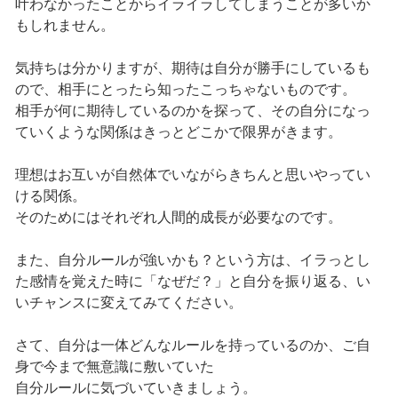
叶わなかったことからイライラしてしまうことが多いか
もしれません。
気持ちは分かりますが、期待は自分が勝手にしているも
ので、相手にとったら知ったこっちゃないものです。
相手が何に期待しているのかを探って、その自分になっ
ていくような関係はきっとどこかで限界がきます。
理想はお互いが自然体でいながらきちんと思いやってい
ける関係。
そのためにはそれぞれ人間的成長が必要なのです。
また、自分ルールが強いかも？という方は、イラっとし
た感情を覚えた時に「なぜだ？」と自分を振り返る、い
いチャンスに変えてみてください。
さて、自分は一体どんなルールを持っているのか、ご自
身で今まで無意識に敷いていた
自分ルールに気づいていきましょう。