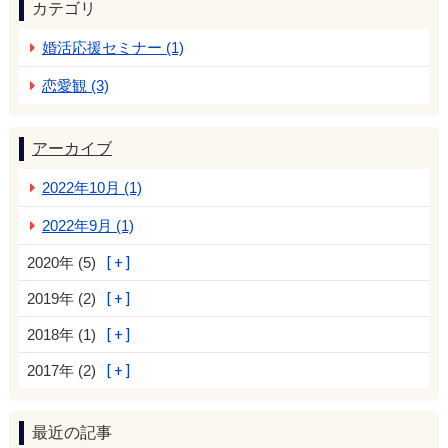
カテゴリ
婚活応援セミナー (1)
恋愛観 (3)
アーカイブ
2022年10月 (1)
2022年9月 (1)
2020年 (5)
2019年 (2)
2018年 (1)
2017年 (2)
最近の記事