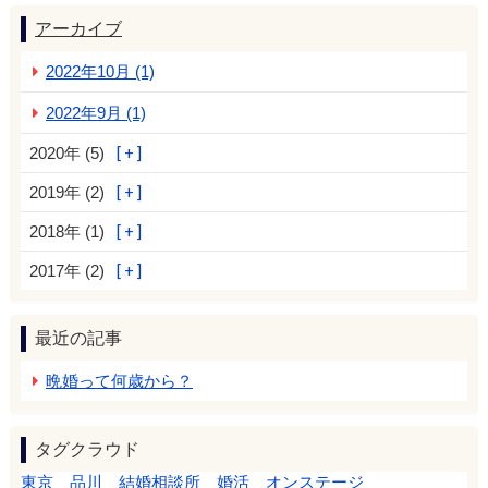
アーカイブ
2022年10月 (1)
2022年9月 (1)
2020年 (5)
2019年 (2)
2018年 (1)
2017年 (2)
最近の記事
晩婚って何歳から？
タグクラウド
東京 品川 結婚相談所 婚活 オンステージ