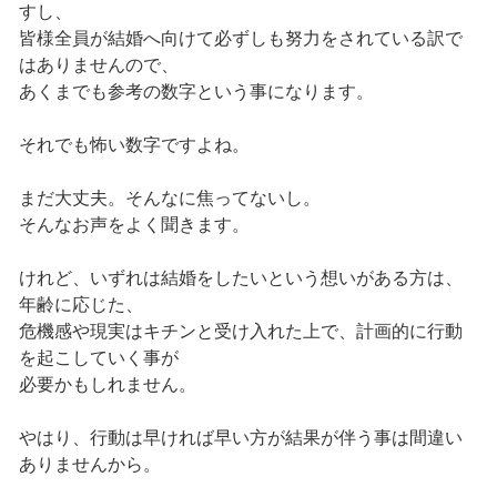
すし、
皆様全員が結婚へ向けて必ずしも努力をされている訳で
はありませんので、
あくまでも参考の数字という事になります。
それでも怖い数字ですよね。
まだ大丈夫。そんなに焦ってないし。
そんなお声をよく聞きます。
けれど、いずれは結婚をしたいという想いがある方は、
年齢に応じた、
危機感や現実はキチンと受け入れた上で、計画的に行動
を起こしていく事が
必要かもしれません。
やはり、行動は早ければ早い方が結果が伴う事は間違い
ありませんから。