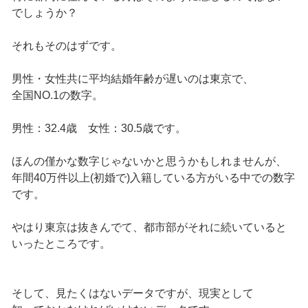
でしょうか？
それもそのはずです。
男性・女性共に平均結婚年齢が遅いのは東京で、
全国NO.1の数字。
男性：32.4歳 女性：30.5歳です。
ほんの僅かな数字じゃないかと思うかもしれませんが、
年間40万件以上(初婚で)入籍している方がいる中での数字
です。
やはり東京は抜きんでて、都市部がそれに続いていると
いったところです。
そして、見たくはないデータですが、現実として