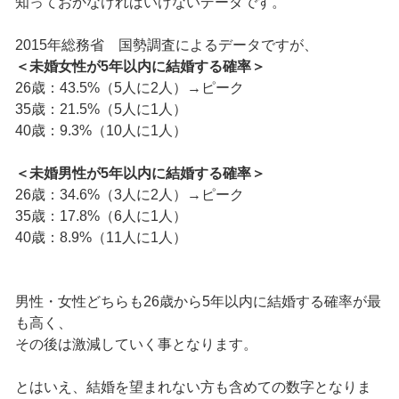
知っておかなければいけないデータです。
2015年総務省 国勢調査によるデータですが、
＜未婚女性が5年以内に結婚する確率＞
26歳：43.5%（5人に2人）→ピーク
35歳：21.5%（5人に1人）
40歳：9.3%（10人に1人）
＜未婚男性が5年以内に結婚する確率＞
26歳：34.6%（3人に2人）→ピーク
35歳：17.8%（6人に1人）
40歳：8.9%（11人に1人）
男性・女性どちらも26歳から5年以内に結婚する確率が最
も高く、
その後は激減していく事となります。
とはいえ、結婚を望まれない方も含めての数字となりま