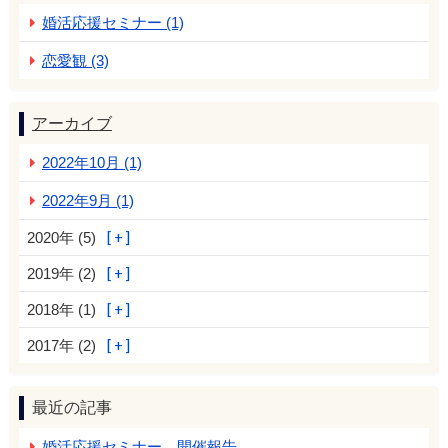
婚活応援セミナー (1)
恋愛観 (3)
アーカイブ
2022年10月 (1)
2022年9月 (1)
2020年 (5)
2019年 (2)
2018年 (1)
2017年 (2)
最近の記事
婚活応援セミナー 開催報告