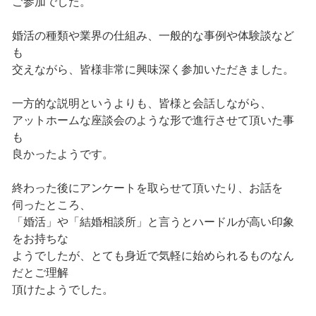
ご参加でした。
婚活の種類や業界の仕組み、一般的な事例や体験談など
も
交えながら、皆様非常に興味深く参加いただきました。
一方的な説明というよりも、皆様と会話しながら、
アットホームな座談会のような形で進行させて頂いた事
も
良かったようです。
終わった後にアンケートを取らせて頂いたり、お話を
伺ったところ、
「婚活」や「結婚相談所」と言うとハードルが高い印象
をお持ちな
ようでしたが、とても身近で気軽に始められるものなん
だとご理解
頂けたようでした。