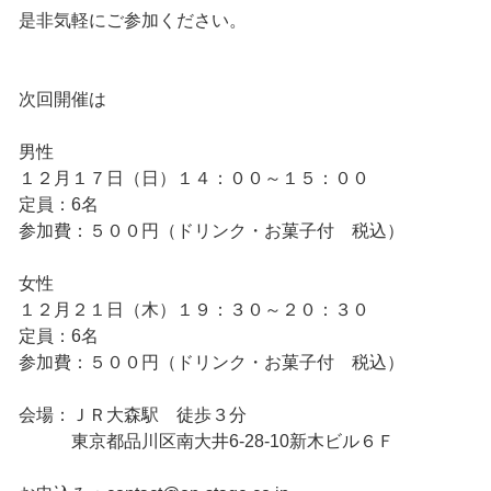
是非気軽にご参加ください。
次回開催は
男性
１２月１７日（日）１４：００～１５：００
定員：6名
参加費：５００円（ドリンク・お菓子付 税込）
女性
１２月２１日（木）１９：３０～２０：３０
定員：6名
参加費：５００円（ドリンク・お菓子付 税込）
会場：ＪＲ大森駅 徒歩３分
東京都品川区南大井6-28-10新木ビル６Ｆ