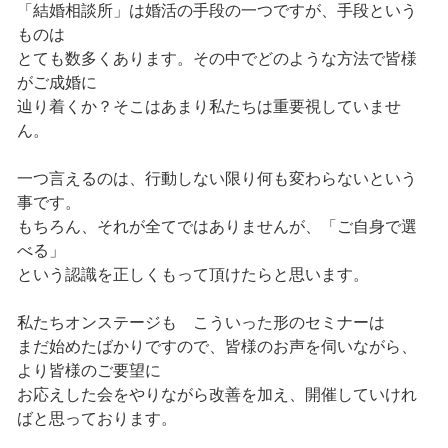
「結婚相談所」は婚活の手段の一つですが、手段という
ものは
とても数多くあります。その中でどのような方法で皆様
がご成婚に
辿り着くか？そこはあまり私たちは重要視していませ
ん。
一つ言えるのは、行動しない限り何も変わらないという
事です。
もちろん、それが全てではありませんが、「ご自身で選
べる」
という認識を正しくもって頂けたらと思います。
私たちオンステージも こういった形のセミナーは
まだ始めたばかりですので、皆様のお声を伺いながら、
より皆様のご要望に
お応えした会をやりながら改善を加え、開催していけれ
ばと思っております。