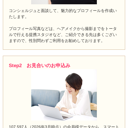
コンシェルジュと面談して、魅力的なプロフィールを作成い
たします。
プロフィール写真などは、ヘアメイクから撮影までをトータ
ルで行える提携スタジオなど、ご紹介できる先は多くござい
ますので、性別問わずご利用をお勧めしております。
Step2 お見合いのお申込み
107,597人（2026年3月時点）の会員様データから、スマート