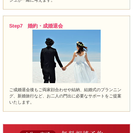
Step7 婚約・成婚退会
ご成婚退会後もご両家顔合わせや結納、結婚式のプランニン
グ、新婚旅行など、お二人の門出に必要なサポートをご提案
いたします。