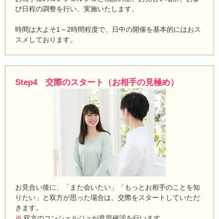
び日程の調整を行い、実施いたします。
時間は大よそ1～2時間程度で、日中の開催を基本的にはおス
スメしております。
Step4 交際のスタート（お相手の見極め）
お見合い後に、「また会いたい」「もっとお相手のことを知
りたい」と双方が思った場合は、交際をスタートしていただ
きます。
双方のコンシェルジュが意思確認を行います。