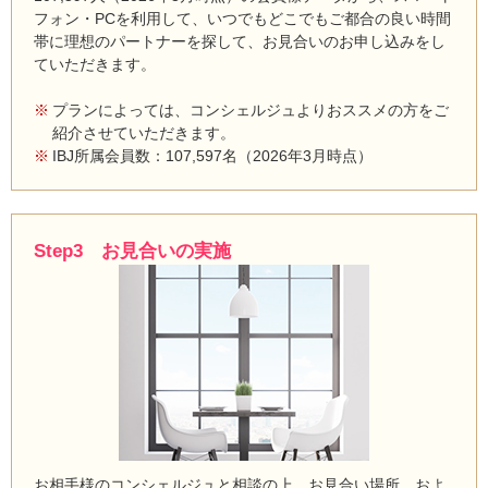
フォン・PCを利用して、いつでもどこでもご都合の良い時間
帯に理想のパートナーを探して、お見合いのお申し込みをし
ていただきます。
プランによっては、コンシェルジュよりおススメの方をご
紹介させていただきます。
IBJ所属会員数：107,597名（2026年3月時点）
Step3 お見合いの実施
お相手様のコンシェルジュと相談の上、お見合い場所、およ