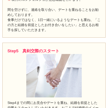
間を空けずに、連絡を取り合い、デートを重ねることをお勧
めしております。
食事だけではなく、1日一緒にいるようなデートも重ね、「こ
の方と結婚を前提としたお付き合いをしたい」と思えるお相
手を探していただきます。
Step5 真剣交際のスタート
Step4までの間にお見合やデートを重ね、結婚を前提とした
交際をスタートしていただきます。お二人で結婚後のイメー