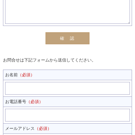
お問合せは下記フォームから送信してください。
お名前
（必須）
お電話番号
（必須）
メールアドレス
（必須）