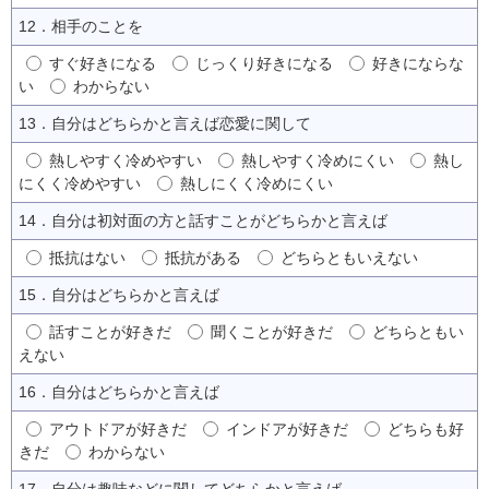
12．相手のことを
すぐ好きになる
じっくり好きになる
好きにならな
い
わからない
13．自分はどちらかと言えば恋愛に関して
熱しやすく冷めやすい
熱しやすく冷めにくい
熱し
にくく冷めやすい
熱しにくく冷めにくい
14．自分は初対面の方と話すことがどちらかと言えば
抵抗はない
抵抗がある
どちらともいえない
15．自分はどちらかと言えば
話すことが好きだ
聞くことが好きだ
どちらともい
えない
16．自分はどちらかと言えば
アウトドアが好きだ
インドアが好きだ
どちらも好
きだ
わからない
17．自分は趣味などに関してどちらかと言えば