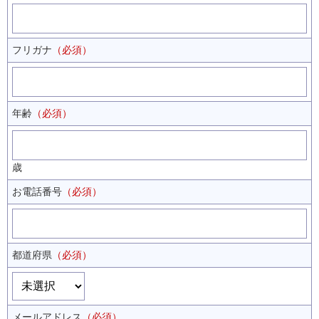
フリガナ
（必須）
年齢
（必須）
歳
お電話番号
（必須）
都道府県
（必須）
メールアドレス
（必須）