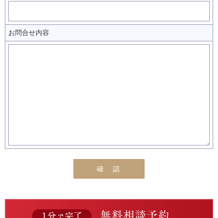
お問合せ内容