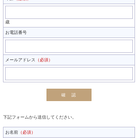
歳
お電話番号
メールアドレス
（必須）
下記フォームから送信してください。
お名前
（必須）