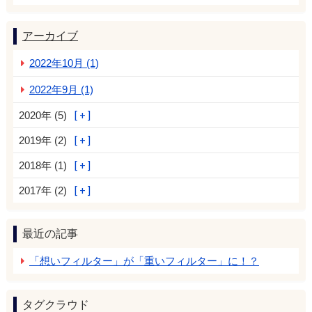
アーカイブ
2022年10月 (1)
2022年9月 (1)
2020年 (5)
2019年 (2)
2018年 (1)
2017年 (2)
最近の記事
「想いフィルター」が「重いフィルター」に！？
タグクラウド