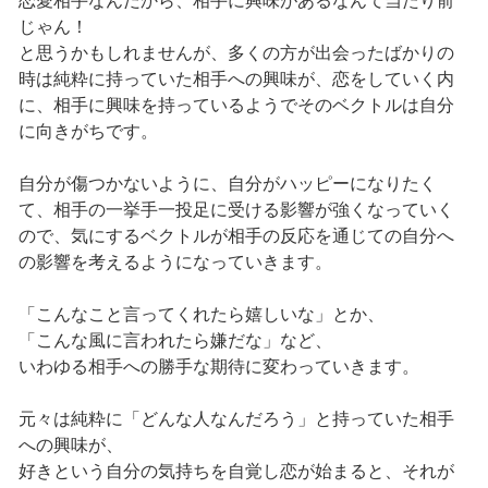
恋愛相手なんだから、相手に興味があるなんて当たり前
じゃん！
と思うかもしれませんが、多くの方が出会ったばかりの
時は純粋に持っていた相手への興味が、恋をしていく内
に、相手に興味を持っているようでそのベクトルは自分
に向きがちです。
自分が傷つかないように、自分がハッピーになりたく
て、相手の一挙手一投足に受ける影響が強くなっていく
ので、気にするベクトルが相手の反応を通じての自分へ
の影響を考えるようになっていきます。
「こんなこと言ってくれたら嬉しいな」とか、
「こんな風に言われたら嫌だな」など、
いわゆる相手への勝手な期待に変わっていきます。
元々は純粋に「どんな人なんだろう」と持っていた相手
への興味が、
好きという自分の気持ちを自覚し恋が始まると、それが